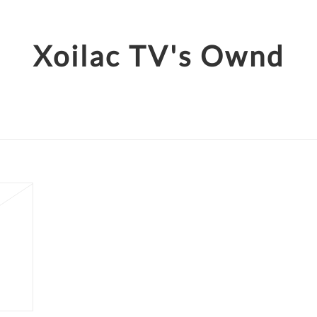
Xoilac TV's Ownd